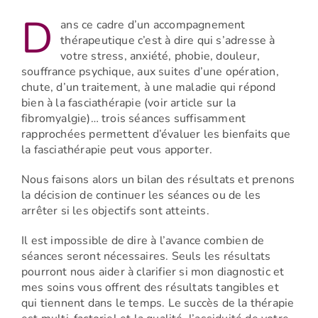
D
ans ce cadre d’un accompagnement
thérapeutique c’est à dire qui s’adresse à
votre stress, anxiété, phobie, douleur,
souffrance psychique, aux suites d’une opération,
chute, d’un traitement, à une maladie qui répond
bien à la fasciathérapie (voir article sur la
fibromyalgie)…
trois séances suffisamment
rapprochées permettent d’évaluer les bienfaits que
la fasciathérapie peut vous apporter.
N
ous faisons alors un bilan des résultats et prenons
la décision de continuer les séances ou de les
arrêter si les objectifs sont atteints.
Il est impossible de dire à l’avance combien de
séances seront nécessaires.
Seuls les résultats
pourront nous aider à clarifier si mon diagnostic et
mes soins vous offrent des
résultats tangibles et
qui tiennent dans le temps
. Le succès de la thérapie