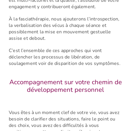
est multi-factoriel et la qualité, l’assiduité de votre
engagement y contribueront également.
À la fasciathérapie, nous ajouterons l’introspection,
la verbalisation des vécus à chaque séance et
possiblement la mise en mouvement gestuelle
assise et debout.
C’est l’ensemble de ces approches qui vont
déclencher les processus de libération, de
soulagement voir de disparition de vos symptômes.
Accompagnement sur votre chemin de
développement personnel
Vous êtes à un moment clef de votre vie, vous avez
besoin de clarifier des situations, faire le point ou
des choix, vous avez des difficultés à vous