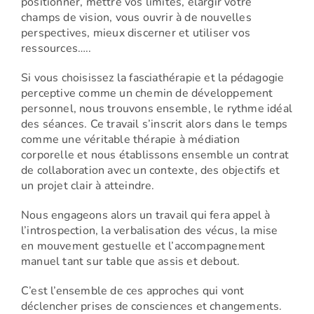
positionner, mettre vos limites, élargir votre
champs de vision, vous ouvrir à de nouvelles
perspectives, mieux discerner et utiliser vos
ressources…..
Si vous choisissez la fasciathérapie et la pédagogie
perceptive comme un chemin de développement
personnel, nous trouvons ensemble, le rythme idéal
des séances. Ce travail s’inscrit alors dans le temps
comme une véritable thérapie à médiation
corporelle et nous établissons ensemble un contrat
de collaboration avec un contexte, des objectifs et
un projet clair à atteindre.
Nous engageons alors un travail qui fera appel à
l’introspection, la verbalisation des vécus, la mise
en mouvement gestuelle et l’accompagnement
manuel tant sur table que assis et debout.
C’est l’ensemble de ces approches qui vont
déclencher prises de consciences et changements.