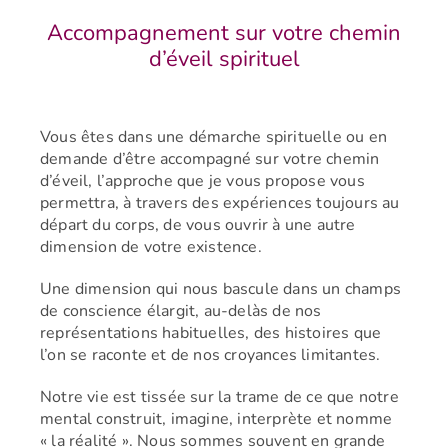
Accompagnement sur votre chemin
d’éveil spirituel
Vous êtes dans une démarche spirituelle ou en
demande d’être accompagné sur votre chemin
d’éveil, l’approche que je vous propose vous
permettra, à travers des expériences toujours au
départ du corps, de vous ouvrir à une autre
dimension de votre existence.
Une dimension qui nous bascule dans un champs
de conscience élargit, au-delàs de nos
représentations habituelles, des histoires que
l’on se raconte et de nos croyances limitantes.
Notre vie est tissée sur la trame de ce que notre
mental construit, imagine, interprète et nomme
« la réalité ». Nous sommes souvent en grande