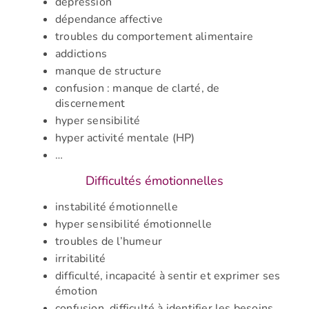
dépression
dépendance affective
troubles du comportement alimentaire
addictions
manque de structure
confusion : manque de clarté, de
discernement
hyper sensibilité
hyper activité mentale (HP)
…
Difficultés émotionnelles
instabilité émotionnelle
hyper sensibilité émotionnelle
troubles de l’humeur
irritabilité
difficulté, incapacité à sentir et exprimer ses
émotion
confusion,
difficulté à identifier les besoins