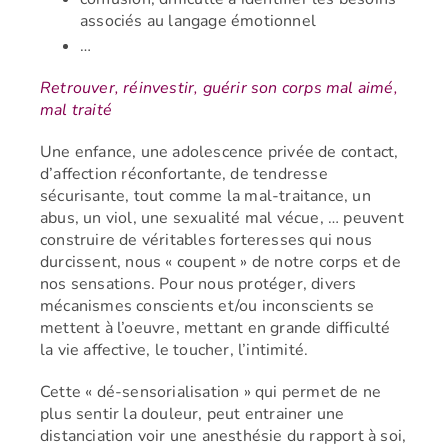
associés au langage émotionnel
…
Retrouver, réinvestir, guérir son corps mal aimé,
mal traité
Une enfance, une adolescence privée de contact,
d’affection réconfortante, de tendresse
sécurisante, tout comme la mal-traitance, un
abus, un viol, une sexualité mal vécue, … peuvent
construire de véritables forteresses qui nous
durcissent, nous « coupent » de notre corps et de
nos sensations. Pour nous protéger, divers
mécanismes conscients et/ou inconscients se
mettent à l’oeuvre, mettant en grande difficulté
la vie affective, le toucher, l’intimité.
Cette « dé-sensorialisation » qui permet de
ne
plus sentir la douleur,
peut entrainer une
distanciation voir une anesthésie du rapport à soi,