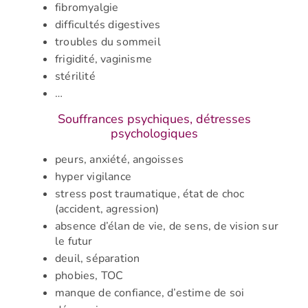
fibromyalgie
difficultés digestives
troubles du sommeil
frigidité, vaginisme
stérilité
…
Souffrances psychiques, détresses
psychologiques
peurs, anxiété, angoisses
hyper vigilance
stress post traumatique, état de choc
(accident, agression)
absence d’élan de vie, de sens, de vision sur
le futur
deuil, séparation
phobies, TOC
manque de confiance, d’estime de soi