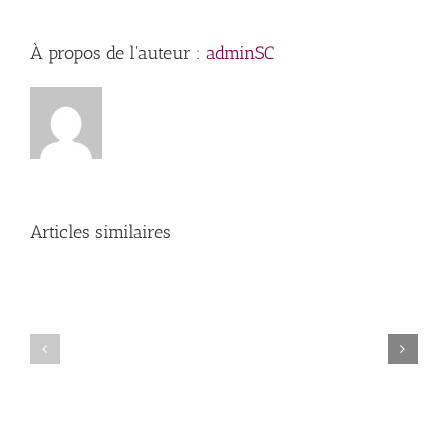
À propos de l'auteur :
adminSC
Articles similaires