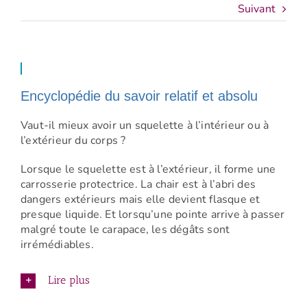
Suivant
Encyclopédie du savoir relatif et absolu
Vaut-il mieux avoir un squelette à l’intérieur ou à
l’extérieur du corps ?
Lorsque le squelette est à l’extérieur, il forme une
carrosserie protectrice. La chair est à l’abri des
dangers extérieurs mais elle devient flasque et
presque liquide. Et lorsqu’une pointe arrive à passer
malgré toute le carapace, les dégâts sont
irrémédiables.
Lire plus