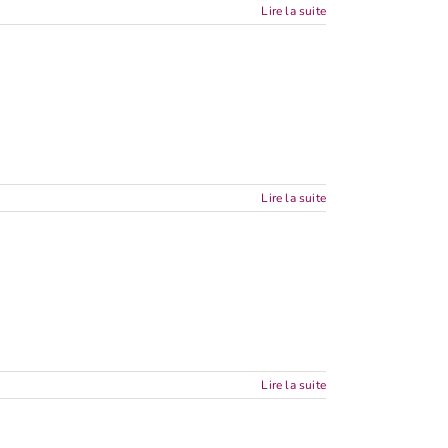
Lire la suite
Lire la suite
Lire la suite