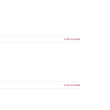
Lire la suite
Lire la suite