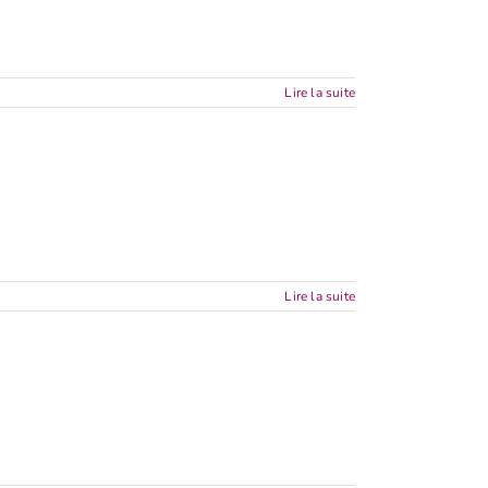
Lire la suite
Lire la suite