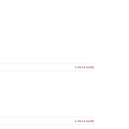
Lire la suite
Lire la suite